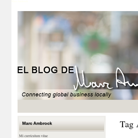
Marc Ambrock
Tag 
Marc Ambrock
Mi currículum vitae