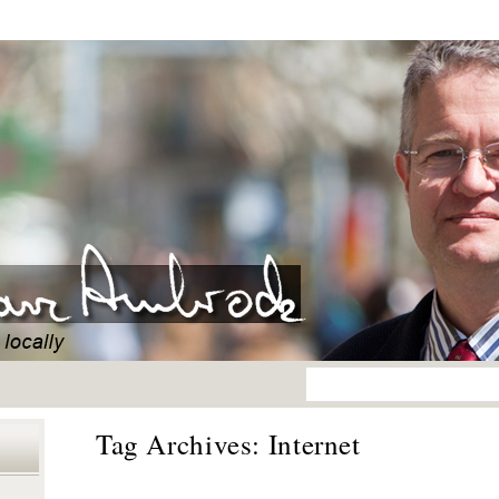
Tag Archives:
Internet