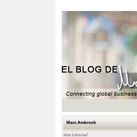
Marc Ambrock
Marc Ambrock
Mein Lebenslauf